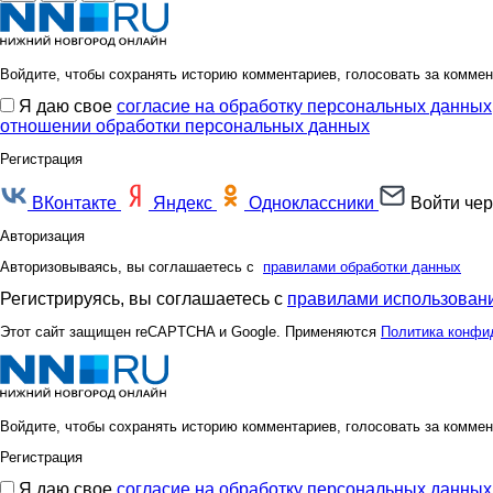
Войдите, чтобы сохранять историю комментариев, голосовать за коммен
Я даю свое
согласие на обработку персональных данных
отношении обработки персональных данных
Регистрация
ВКонтакте
Яндекс
Одноклассники
Войти чер
Авторизация
Авторизовываясь, вы соглашаетесь с
правилами обработки данных
Регистрируясь, вы соглашаетесь с
правилами использовани
Этот сайт защищен reCAPTCHA и Google. Применяются
Политика конфи
Войдите, чтобы сохранять историю комментариев, голосовать за коммен
Регистрация
Я даю свое
согласие на обработку персональных данных