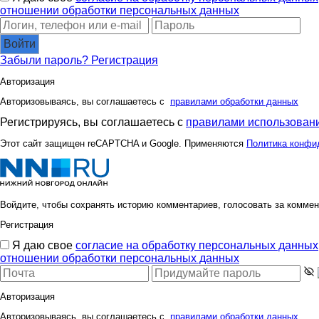
отношении обработки персональных данных
Войти
Забыли пароль?
Регистрация
Авторизация
Авторизовываясь, вы соглашаетесь с
правилами обработки данных
Регистрируясь, вы соглашаетесь с
правилами использовани
Этот сайт защищен reCAPTCHA и Google. Применяются
Политика конфи
Войдите, чтобы сохранять историю комментариев, голосовать за коммен
Регистрация
Я даю свое
согласие на обработку персональных данных
отношении обработки персональных данных
Авторизация
Авторизовываясь, вы соглашаетесь с
правилами обработки данных