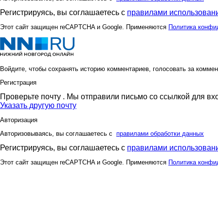
Регистрируясь, вы соглашаетесь с
правилами использовани
Этот сайт защищен reCAPTCHA и Google. Применяются
Политика конфи
Войдите, чтобы сохранять историю комментариев, голосовать за коммен
Регистрация
Проверьте почту
. Мы отправили письмо со ссылкой для вх
Указать другую почту
Авторизация
Авторизовываясь, вы соглашаетесь с
правилами обработки данных
Регистрируясь, вы соглашаетесь с
правилами использовани
Этот сайт защищен reCAPTCHA и Google. Применяются
Политика конфи